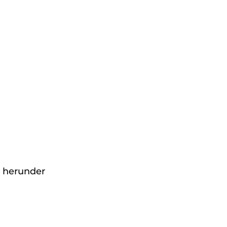
, herunder